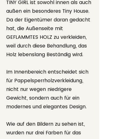
TINY GIRL ist sowohl innen als auch
außen ein besonderes Tiny House.
Da der Eigentümer daran gedacht
hat, die Außenseite mit
GEFLAMMTES HOLZ zu verkleiden,
weil durch diese Behandlung, das
Holz lebenslang Beständig wird.
Im Innenbereich entscheidet sich
für Pappelsperrholzverkleidung,
nicht nur wegen niedrigere
Gewicht, sondern auch für ein
modernes und elegantes Design.
Wie auf den Bildern zu sehen ist,
wurden nur drei Farben für das