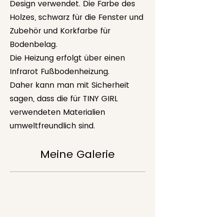
Design verwendet. Die Farbe des
Holzes, schwarz für die Fenster und
Zubehör und Korkfarbe für
Bodenbelag.
Die Heizung erfolgt über einen
Infrarot Fußbodenheizung.
Daher kann man mit Sicherheit
sagen, dass die für TINY GIRL
verwendeten Materialien
umweltfreundlich sind.
Meine Galerie