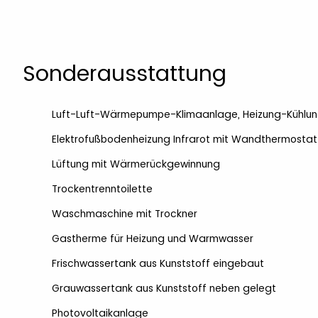
Sonderausstattung
Luft-Luft-Wärmepumpe-Klimaanlage, Heizung-Kühlu
Elektrofußbodenheizung Infrarot mit Wandthermostat
Lüftung mit Wärmerückgewinnung
Trockentrenntoilette
Waschmaschine mit Trockner
Gastherme für Heizung und Warmwasser
Frischwassertank aus Kunststoff eingebaut
Grauwassertank aus Kunststoff neben gelegt
Photovoltaikanlage