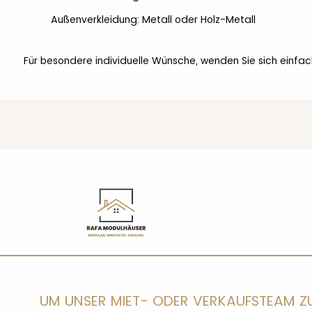
Außenverkleidung: Metall oder Holz-Metall
Für besondere individuelle Wünsche, wenden Sie sich einfa
UM UNSER MIET- ODER VERKAUFSTEAM Z