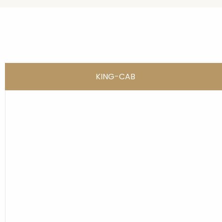
KING-CAB