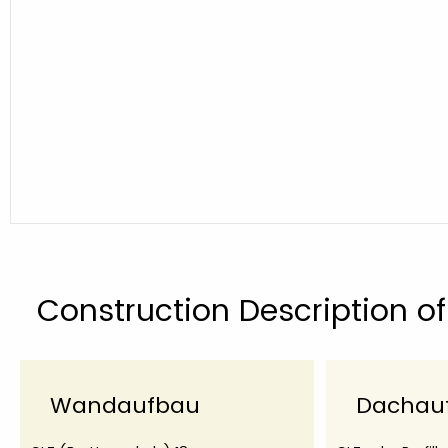
Construction Description o
Wandaufbau
Dachau