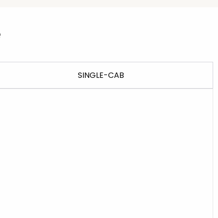
e
SINGLE-CAB