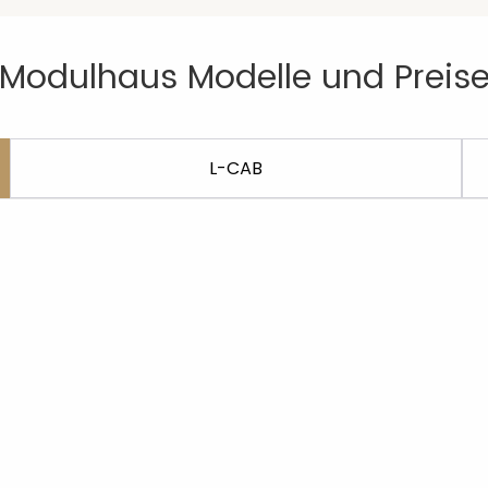
Modulhaus Modelle und Preis
L-CAB