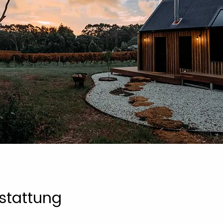
stattung